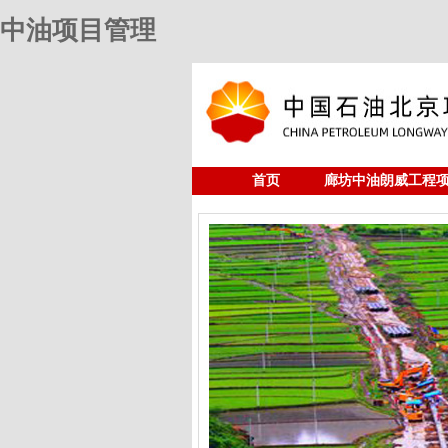
中油项目管理
首页
廊坊中油朗威工程
人力资源
中油项目管理