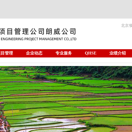
北京
项目管理
企业动态
专业服务
QHSE
业绩介绍