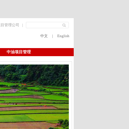
项目管理公司
|
中文
|
English
中油项目管理