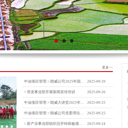
更多>>
中油项目管理:> 朗威公司2025年国庆中秋双节喜乐嘉年华活动圆满举行
2025-09-29
> 管道事业部开展新闻宣传培训
2025-09-26
中油项目管理:> 朗威大讲堂2025年第九讲开讲
2025-09-25
中油项目管理:> 朗威公司党委理论中心组学习《习近平谈治国理政》第五卷推动公司高质量发展
2025-09-25
> 新产业事业部组织召开特殊敏感时期安全管理提升会
2025-09-24