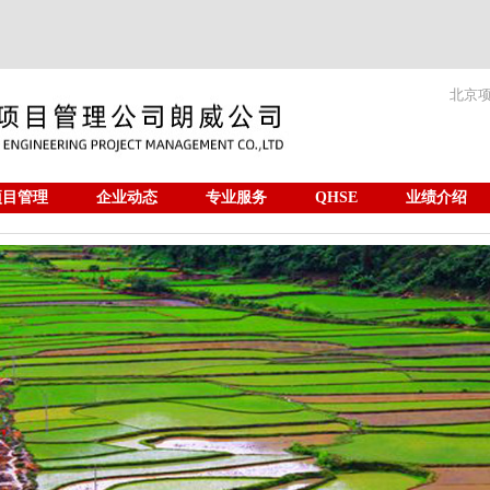
北京
项目管理
企业动态
专业服务
QHSE
业绩介绍