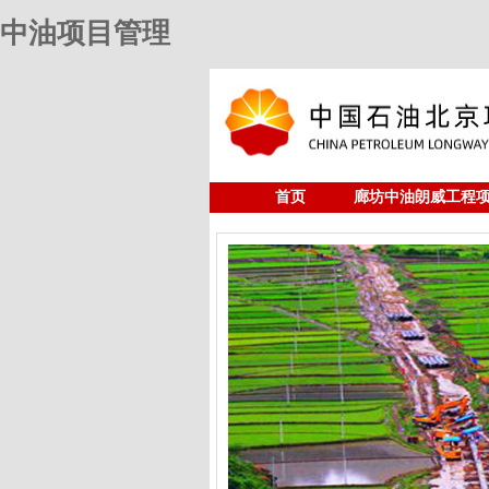
中油项目管理
首页
廊坊中油朗威工程
人力资源
中油项目管理