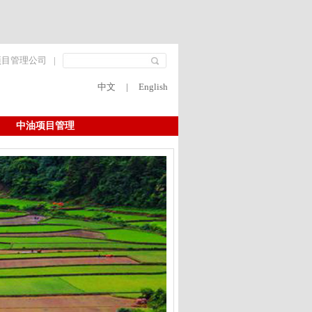
项目管理公司
|
中文
|
English
中油项目管理