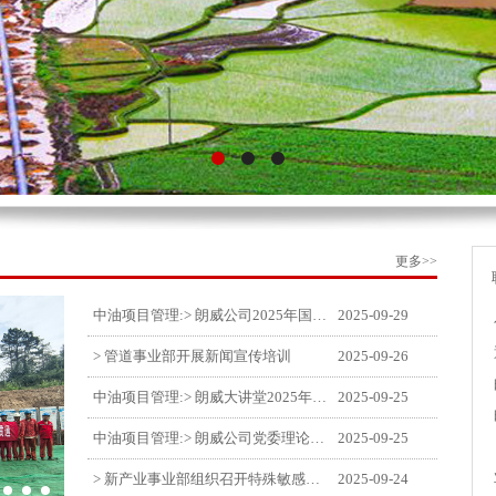
更多>>
中油项目管理:> 朗威公司2025年国庆中秋双节喜乐嘉年华活动圆满举行
2025-09-29
> 管道事业部开展新闻宣传培训
2025-09-26
中油项目管理:> 朗威大讲堂2025年第九讲开讲
2025-09-25
中油项目管理:> 朗威公司党委理论中心组学习《习近平谈治国理政》第五卷推动公司高质量发展
2025-09-25
> 新产业事业部组织召开特殊敏感时期安全管理提升会
2025-09-24