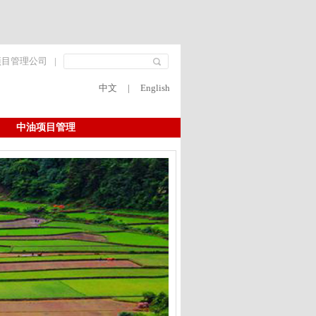
项目管理公司
|
中文
|
English
中油项目管理