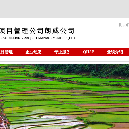
北京
项目管理
企业动态
专业服务
QHSE
业绩介绍