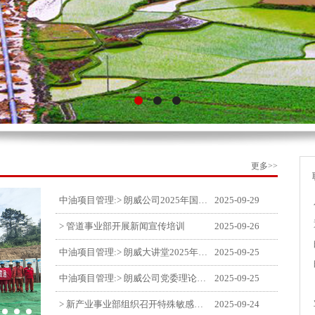
更多>>
中油项目管理:> 朗威公司2025年国庆中秋双节喜乐嘉年华活动圆满举行
2025-09-29
> 管道事业部开展新闻宣传培训
2025-09-26
中油项目管理:> 朗威大讲堂2025年第九讲开讲
2025-09-25
中油项目管理:> 朗威公司党委理论中心组学习《习近平谈治国理政》第五卷推动公司高质量发展
2025-09-25
> 新产业事业部组织召开特殊敏感时期安全管理提升会
2025-09-24