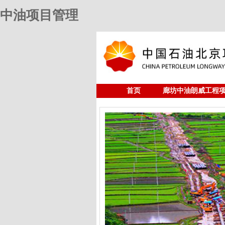
中油项目管理
首页
廊坊中油朗威工程
人力资源
中油项目管理