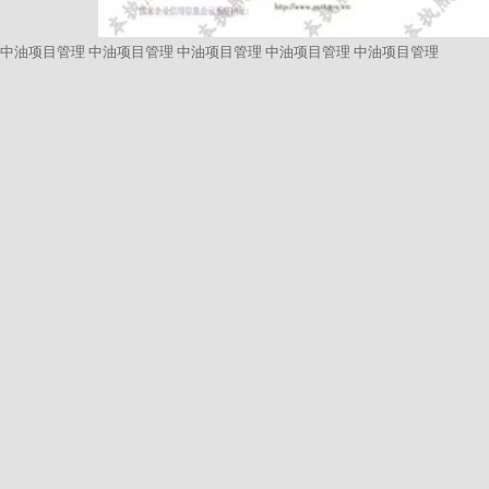
中油项目管理
中油项目管理
中油项目管理
中油项目管理
中油项目管理