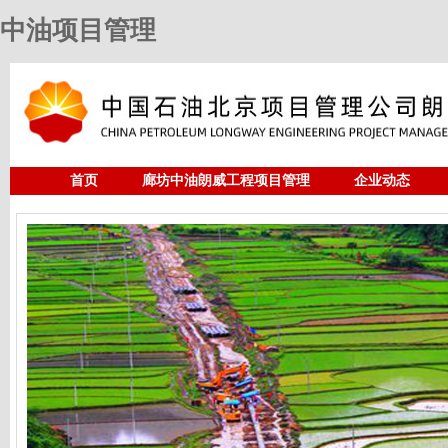
中油项目管理
首页
廊坊中油朗威工程项目管理
企业动态
人力资源
中油项目管理