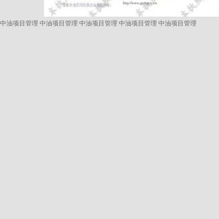
中油项目管理
中油项目管理
中油项目管理
中油项目管理
中油项目管理