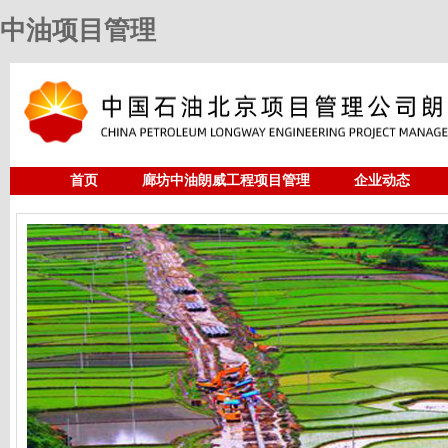
中油项目管理
首页
廊坊中油朗威工程项目管理
企业动态
人力资源
中油项目管理