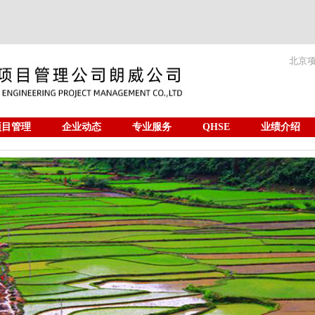
北京
项目管理
企业动态
专业服务
QHSE
业绩介绍