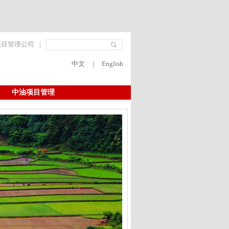
项目管理公司
|
中文
|
English
中油项目管理