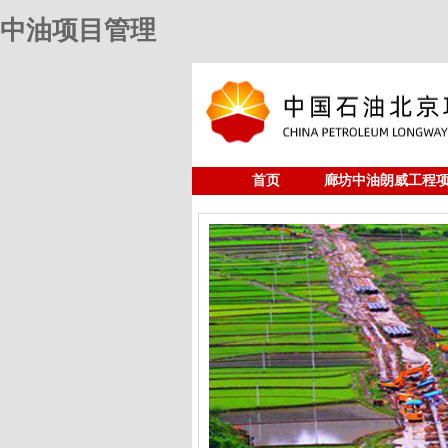
中油项目管理
首页
廊坊中油朗威工程
人力资源
中油项目管理