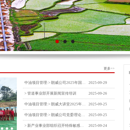
更多>>
中油项目管理:> 朗威公司2025年国庆中秋双节喜乐嘉年华活动圆满举行
2025-09-29
> 管道事业部开展新闻宣传培训
2025-09-26
中油项目管理:> 朗威大讲堂2025年第九讲开讲
2025-09-25
中油项目管理:> 朗威公司党委理论中心组学习《习近平谈治国理政》第五卷推动公司高质量发展
2025-09-25
> 新产业事业部组织召开特殊敏感时期安全管理提升会
2025-09-24