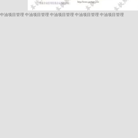
中油项目管理
中油项目管理
中油项目管理
中油项目管理
中油项目管理