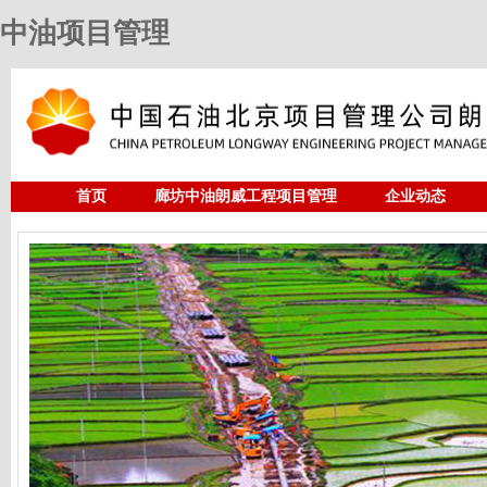
中油项目管理
首页
廊坊中油朗威工程项目管理
企业动态
人力资源
中油项目管理