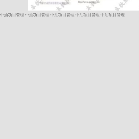
中油项目管理
中油项目管理
中油项目管理
中油项目管理
中油项目管理