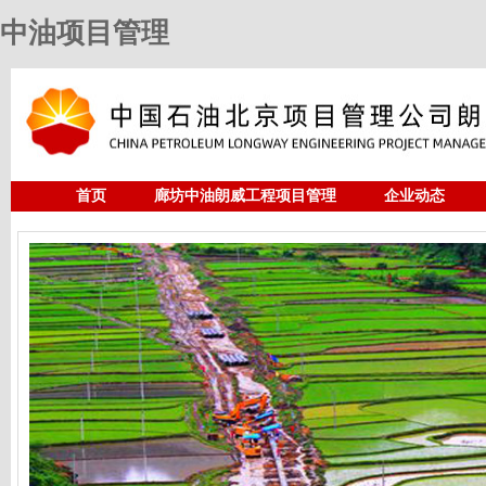
中油项目管理
首页
廊坊中油朗威工程项目管理
企业动态
人力资源
中油项目管理