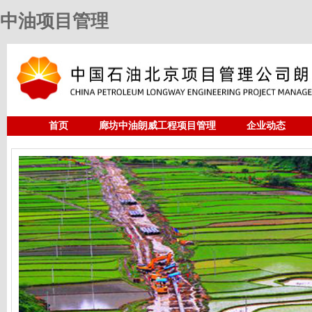
中油项目管理
首页
廊坊中油朗威工程项目管理
企业动态
人力资源
中油项目管理