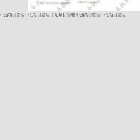
中油项目管理
中油项目管理
中油项目管理
中油项目管理
中油项目管理