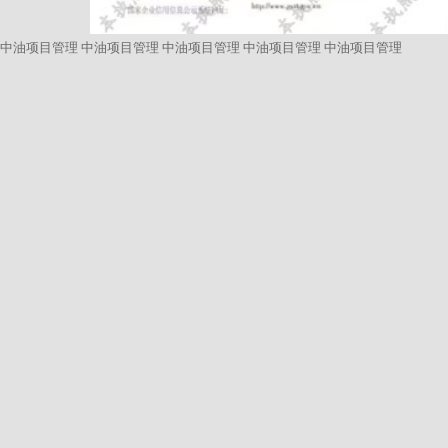
中油项目管理
中油项目管理
中油项目管理
中油项目管理
中油项目管理