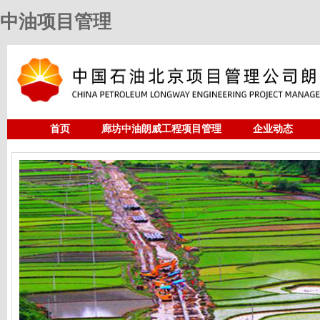
中油项目管理
首页
廊坊中油朗威工程项目管理
企业动态
人力资源
中油项目管理