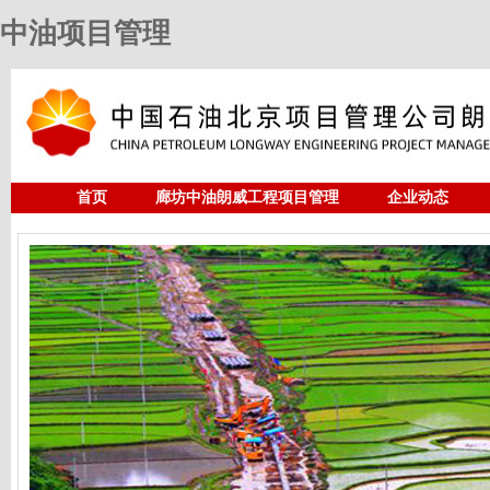
中油项目管理
首页
廊坊中油朗威工程项目管理
企业动态
人力资源
中油项目管理