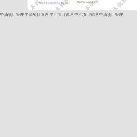
中油项目管理
中油项目管理
中油项目管理
中油项目管理
中油项目管理