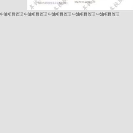
中油项目管理
中油项目管理
中油项目管理
中油项目管理
中油项目管理