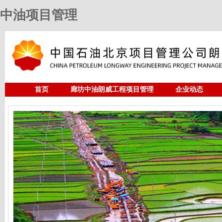
中油项目管理
首页
廊坊中油朗威工程项目管理
企业动态
人力资源
中油项目管理